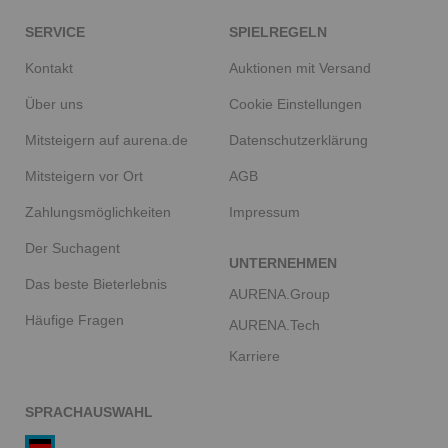
SERVICE
SPIELREGELN
Kontakt
Auktionen mit Versand
Über uns
Cookie Einstellungen
Mitsteigern auf aurena.de
Datenschutzerklärung
Mitsteigern vor Ort
AGB
Zahlungsmöglichkeiten
Impressum
Der Suchagent
UNTERNEHMEN
Das beste Bieterlebnis
AURENA.Group
Häufige Fragen
AURENA.Tech
Karriere
SPRACHAUSWAHL