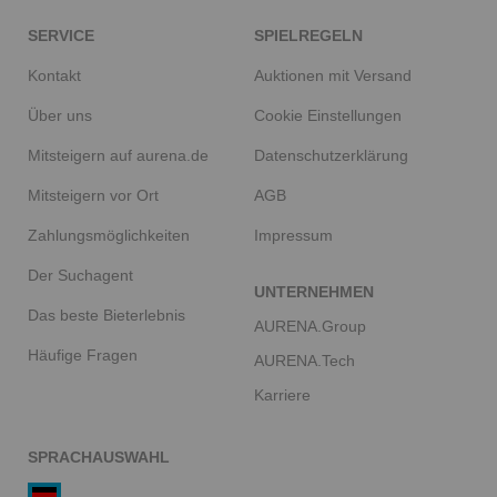
SERVICE
SPIELREGELN
Kontakt
Auktionen mit Versand
Über uns
Cookie Einstellungen
Mitsteigern auf aurena.de
Datenschutzerklärung
Mitsteigern vor Ort
AGB
Zahlungsmöglichkeiten
Impressum
Der Suchagent
UNTERNEHMEN
Das beste Bieterlebnis
AURENA.Group
Häufige Fragen
AURENA.Tech
Karriere
SPRACHAUSWAHL