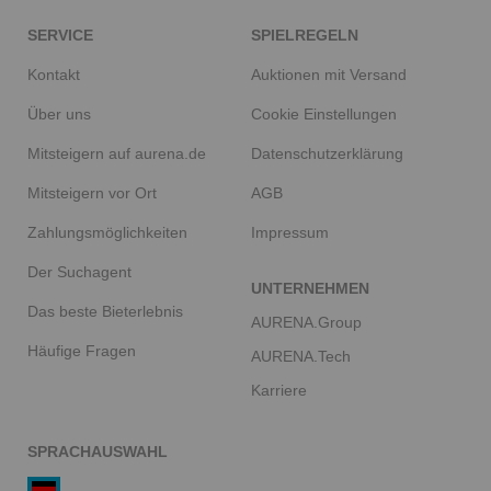
SERVICE
SPIELREGELN
Kontakt
Auktionen mit Versand
Über uns
Cookie Einstellungen
Mitsteigern auf aurena.de
Datenschutzerklärung
Mitsteigern vor Ort
AGB
Zahlungsmöglichkeiten
Impressum
Der Suchagent
UNTERNEHMEN
Das beste Bieterlebnis
AURENA.Group
Häufige Fragen
AURENA.Tech
Karriere
SPRACHAUSWAHL